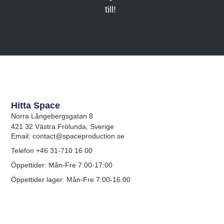
till!
Hitta Space
Norra Långebergsgatan 8
421 32 Västra Frölunda, Sverige
Email: contact@spaceproduction.se
Telefon +46 31-710 16 00
Öppettider: Mån-Fre 7:00-17:00
Öppettider lager: Mån-Fre 7:00-16:00