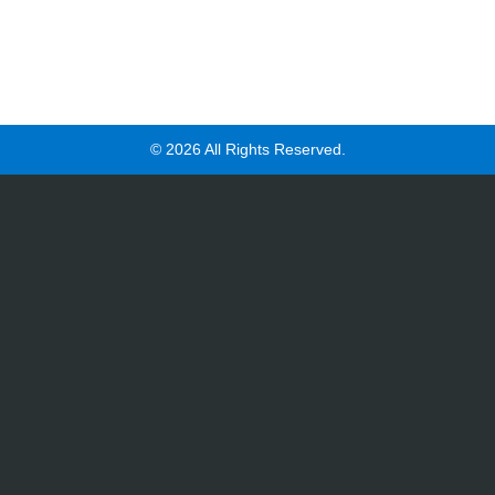
© 2026 All Rights Reserved.